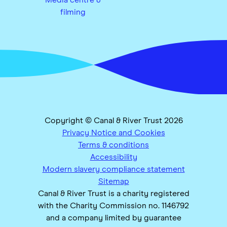
filming
Copyright © Canal & River Trust 2026
Privacy Notice and Cookies
Terms & conditions
Accessibility
Modern slavery compliance statement
Sitemap
Canal & River Trust is a charity registered
with the Charity Commission no. 1146792
and a company limited by guarantee