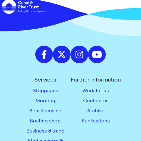
Services
Further information
Stoppages
Work for us
Mooring
Contact us
Boat licensing
Archive
Boating shop
Publications
Business & trade
Media centre &