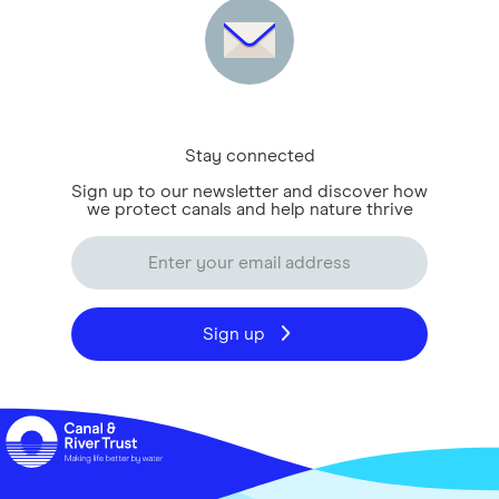
Stay connected
Sign up to our newsletter and discover how
we protect canals and help nature thrive
Sign up