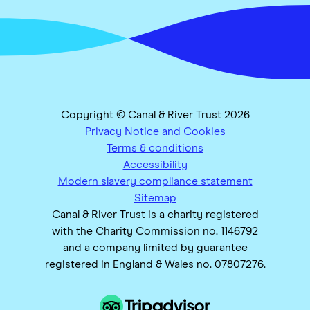
Copyright © Canal & River Trust 2026
Privacy Notice and Cookies
Terms & conditions
Accessibility
Modern slavery compliance statement
Sitemap
Canal & River Trust is a charity registered
with the Charity Commission no. 1146792
and a company limited by guarantee
registered in England & Wales no. 07807276.