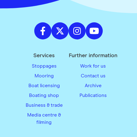
Services
Further information
Stoppages
Work for us
Mooring
Contact us
Boat licensing
Archive
Boating shop
Publications
Business & trade
Media centre &
filming